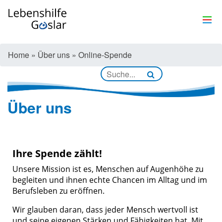
Home
»
Über uns
»
Online-Spende
Über uns
Ihre Spende zählt!
Unsere Mission ist es, Menschen auf Augenhöhe zu
begleiten und ihnen echte Chancen im Alltag und im
Berufsleben zu eröffnen.
Wir glauben daran, dass jeder Mensch wertvoll ist
und seine eigenen Stärken und Fähigkeiten hat. Mit