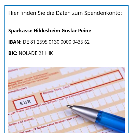
Hier finden Sie die Daten zum Spendenkonto:
Sparkasse Hildesheim Goslar Peine
IBAN:
DE 81 2595 0130 0000 0435 62
BIC:
NOLADE 21 HIK