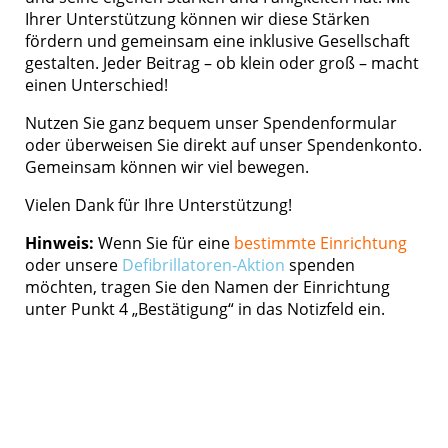
Ihrer Unterstützung können wir diese Stärken
fördern und gemeinsam eine inklusive Gesellschaft
gestalten. Jeder Beitrag – ob klein oder groß – macht
einen Unterschied!
Nutzen Sie ganz bequem unser Spendenformular
oder überweisen Sie direkt auf unser Spendenkonto.
Gemeinsam können wir viel bewegen.
Vielen Dank für Ihre Unterstützung!
Hinweis:
Wenn Sie für eine
bestimmte Einrichtung
oder unsere
Defibrillatoren-Aktion
spenden
möchten, tragen Sie den Namen der Einrichtung
unter Punkt 4 „Bestätigung“ in das Notizfeld ein.