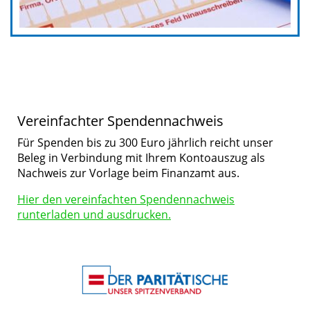
Vereinfachter Spendennachweis
Für Spenden bis zu 300 Euro jährlich reicht unser
Beleg in Verbindung mit Ihrem Kontoauszug als
Nachweis zur Vorlage beim Finanzamt aus.
Hier den vereinfachten Spendennachweis
runterladen und ausdrucken.