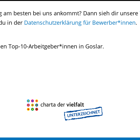
ng am besten bei uns ankommt? Dann sieh dir unsere
du in der
Datenschutzerklärung für Bewerber*innen
.
en Top-10-Arbeitgeber*innen in Goslar.