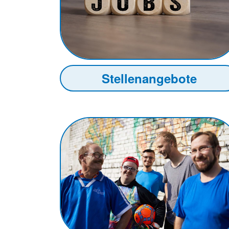
Stellenangebote