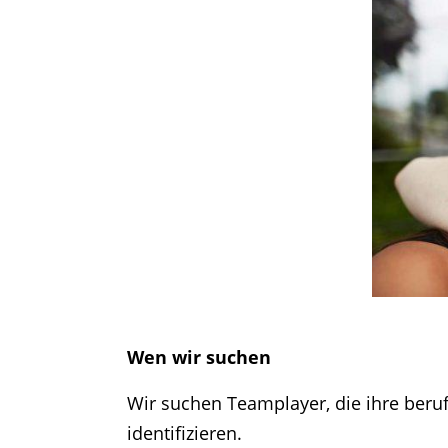
Wen wir suchen
Wir suchen Teamplayer, die ihre beru
identifizieren.