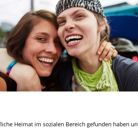
fliche Heimat im sozialen Bereich gefunden haben u