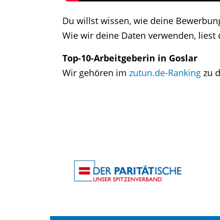
Du willst wissen, wie deine Bewerbu
Wie wir deine Daten verwenden, liest 
Top-10-Arbeitgeberin in Goslar
Wir gehören im
zutun.de-Ranking
zu d