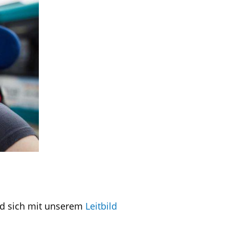
nd sich mit unserem
Leitbild