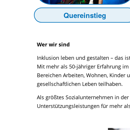
Quereinstieg
Wer wir sind
Inklusion leben und gestalten – das ist
Mit mehr als 50-jähriger Erfahrung im
Bereichen Arbeiten, Wohnen, Kinder u
gesellschaftlichen Leben teilhaben.
Als größtes Sozialunternehmen in der 
Unterstützungsleistungen für mehr al