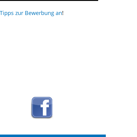
Tipps zur Bewerbung an
!