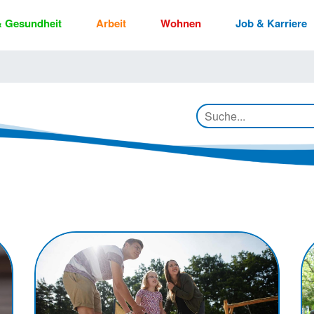
 & Gesundheit
Arbeit
Wohnen
Job & Karriere