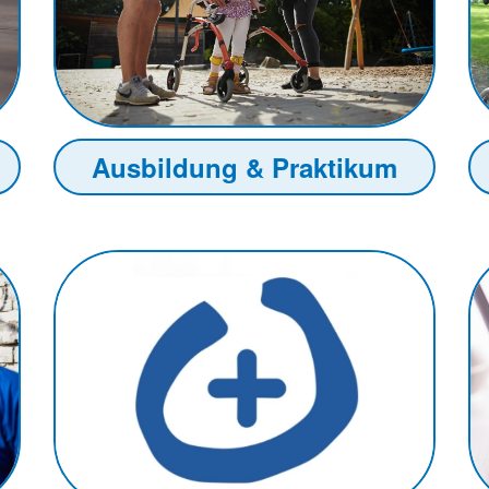
Ausbildung & Praktikum