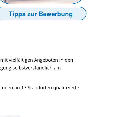
Tipps zur Bewerbung
 mit vielfältigen Angeboten in den
igung selbstverständlich am
innen an 17 Standorten qualifizierte