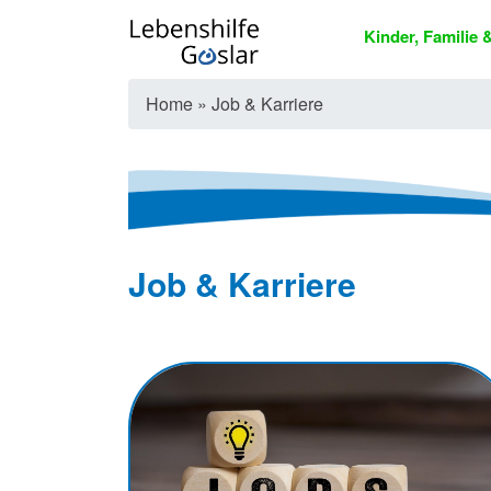
Kinder, Familie
Home
»
Job & Karriere
Job & Karriere