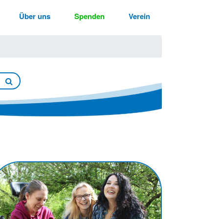
Über uns
Spenden
Verein