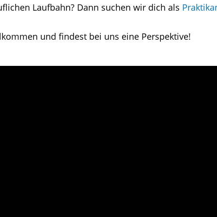
uflichen Laufbahn? Dann suchen wir dich als
Praktika
llkommen und findest bei uns eine Perspektive!