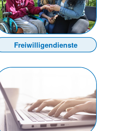
Freiwilligendienste