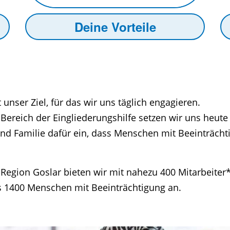
Deine Vorteile
 unser Ziel, für das wir uns täglich engagieren.
 Bereich der Eingliederungshilfe setzen wir uns heute
nd Familie dafür ein, dass Menschen mit Beeinträcht
Region Goslar bieten wir mit nahezu 400 Mitarbeiter*
s 1400 Menschen mit Beeinträchtigung an.