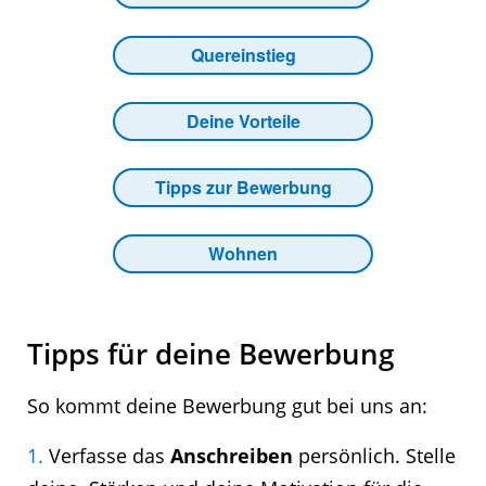
Quereinstieg
Deine Vorteile
Tipps zur Bewerbung
Wohnen
Tipps für deine Bewerbung
So kommt deine Bewerbung gut bei uns an:
1.
Verfasse das
Anschreiben
persönlich. Stelle