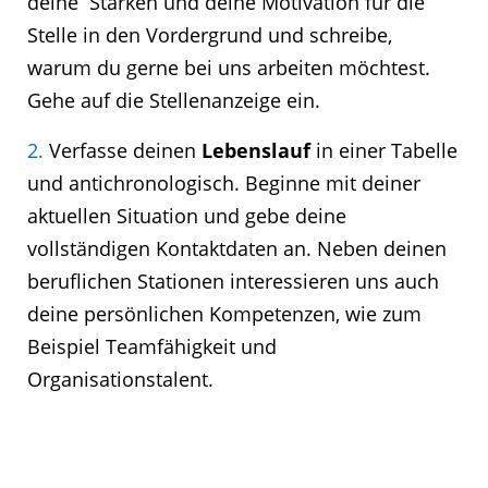
deine Stärken und deine Motivation für die
Stelle in den Vordergrund und schreibe,
warum du gerne bei uns arbeiten möchtest.
Gehe auf die Stellenanzeige ein.
2.
Verfasse deinen
Lebenslauf
in einer Tabelle
und antichronologisch. Beginne mit deiner
aktuellen Situation und gebe deine
vollständigen Kontaktdaten an. Neben deinen
beruflichen Stationen interessieren uns auch
deine persönlichen Kompetenzen, wie zum
Beispiel Teamfähigkeit und
Organisationstalent.