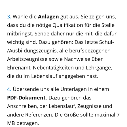
3.
Wähle die
Anlagen
gut aus. Sie zeigen uns,
dass du die nötige Qualifikation für die Stelle
mitbringst. Sende daher nur die mit, die dafür
wichtig sind. Dazu gehören: Das letzte Schul-
/Ausbildungszeugnis, alle berufsbezogenen
Arbeitszeugnisse sowie Nachweise über
Ehrenamt, Nebentätigkeiten und Lehrgänge,
die du im Lebenslauf angegeben hast.
4.
Übersende uns alle Unterlagen in einem
PDF-Dokument
. Dazu gehören das
Anschreiben, der Lebenslauf, Zeugnisse und
andere Referenzen. Die Größe sollte maximal 7
MB betragen.