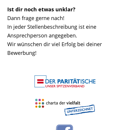
Ist dir noch etwas unklar?
Dann frage gerne nach!
In jeder Stellenbeschreibung ist eine
Ansprechperson angegeben.
Wir wünschen dir viel Erfolg bei deiner
Bewerbung!