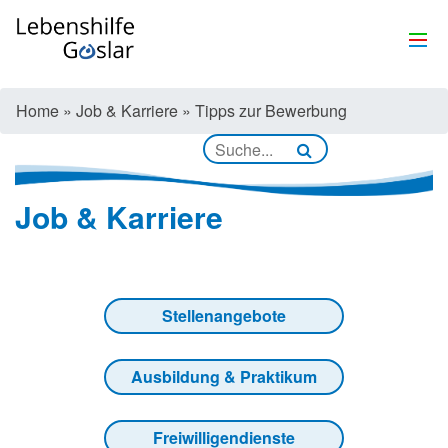
Home
»
Job & Karriere
»
Tipps zur Bewerbung
Job & Karriere
Stellenangebote
Ausbildung & Praktikum
Freiwilligendienste