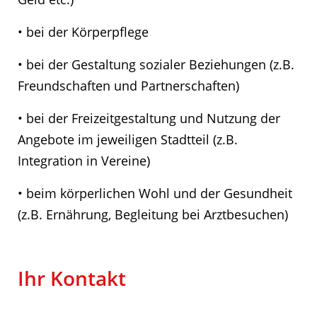
• bei der Körperpflege
• bei der Gestaltung sozialer Beziehungen (z.B.
Freundschaften und Partnerschaften)
• bei der Freizeitgestaltung und Nutzung der
Angebote im jeweiligen Stadtteil (z.B.
Integration in Vereine)
• beim körperlichen Wohl und der Gesundheit
(z.B. Ernährung, Begleitung bei Arztbesuchen)
Ihr Kontakt