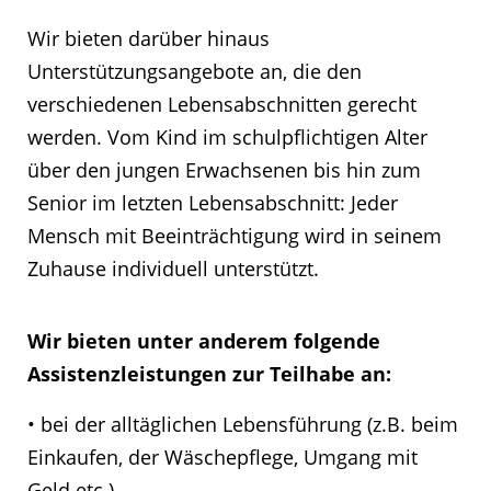
Wir bieten darüber hinaus
Unterstützungsangebote an, die den
verschiedenen Lebensabschnitten gerecht
werden. Vom Kind im schulpflichtigen Alter
über den jungen Erwachsenen bis hin zum
Senior im letzten Lebensabschnitt: Jeder
Mensch mit Beeinträchtigung wird in seinem
Zuhause individuell unterstützt.
Wir bieten unter anderem folgende
Assistenzleistungen zur Teilhabe an:
• bei der alltäglichen Lebensführung (z.B. beim
Einkaufen, der Wäschepflege, Umgang mit
Geld etc.)