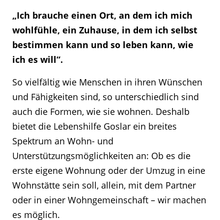
„Ich brauche einen Ort, an dem ich mich
wohlfühle, ein Zuhause, in dem ich selbst
bestimmen kann und so leben kann, wie
ich es will“.
So vielfältig wie Menschen in ihren Wünschen
und Fähigkeiten sind, so unterschiedlich sind
auch die Formen, wie sie wohnen. Deshalb
bietet die Lebenshilfe Goslar ein breites
Spektrum an Wohn- und
Unterstützungsmöglichkeiten an: Ob es die
erste eigene Wohnung oder der Umzug in eine
Wohnstätte sein soll, allein, mit dem Partner
oder in einer Wohngemeinschaft – wir machen
es möglich.