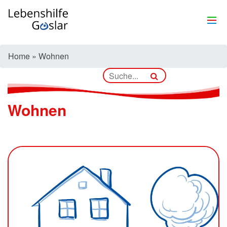
Home
»
Wohnen
Wohnen