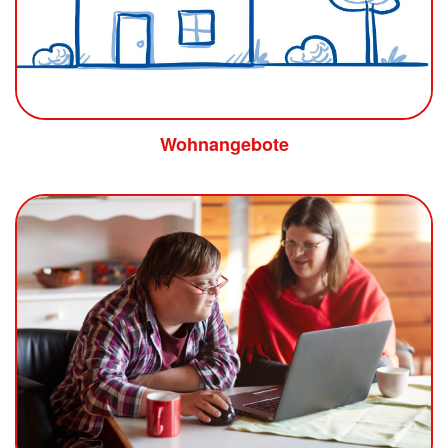
Wohnangebote