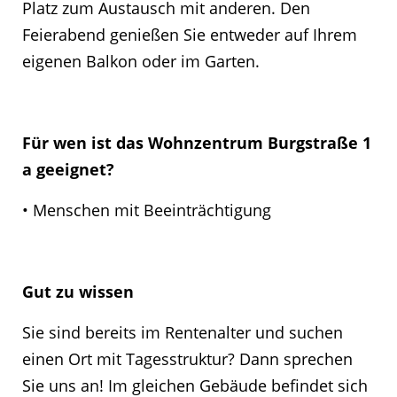
Platz zum Austausch mit anderen. Den
Feierabend genießen Sie entweder auf Ihrem
eigenen Balkon oder im Garten.
Für wen ist das Wohnzentrum Burgstraße 1
a geeignet?
• Menschen mit Beeinträchtigung
Gut zu wissen
Sie sind bereits im Rentenalter und suchen
einen Ort mit Tagesstruktur? Dann sprechen
Sie uns an! Im gleichen Gebäude befindet sich