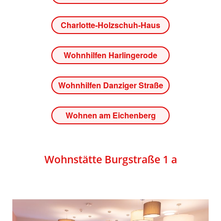
Charlotte-Holzschuh-Haus
Wohnhilfen Harlingerode
Wohnhilfen Danziger Straße
Wohnen am Eichenberg
Wohnstätte Burgstraße 1 a