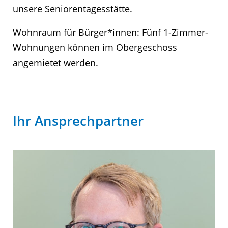
unsere Seniorentagesstätte.
Wohnraum für Bürger*innen: Fünf 1-Zimmer-
Wohnungen können im Obergeschoss
angemietet werden.
Ihr Ansprechpartner