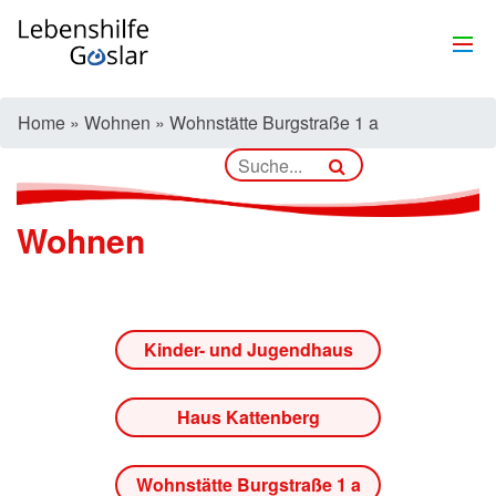
Home
»
Wohnen
»
Wohnstätte Burgstraße 1 a
Wohnen
Kinder- und Jugendhaus
Haus Kattenberg
Wohnstätte Burgstraße 1 a