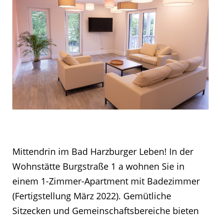
Mittendrin im Bad Harzburger Leben! In der
Wohnstätte Burgstraße 1 a wohnen Sie in
einem 1-Zimmer-Apartment mit Badezimmer
(Fertigstellung März 2022). Gemütliche
Sitzecken und Gemeinschaftsbereiche bieten