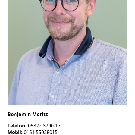
Benjamin Moritz
Telefon:
05322 8790-171
Mobil:
0151 55038015