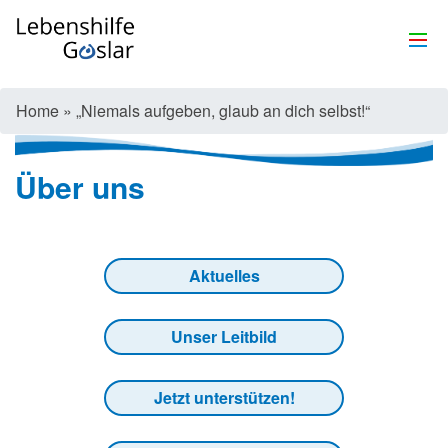
Home
»
„Niemals aufgeben, glaub an dich selbst!“
Über uns
Aktuelles
Unser Leitbild
Jetzt unterstützen!