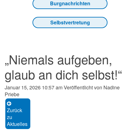
Burgnachrichten
Selbstvertretung
„Niemals aufgeben,
glaub an dich selbst!“
Januar 15, 2026 10:57 am
Veröffentlicht von
Nadine
Priebe
Zurück
zu
Aktuelles