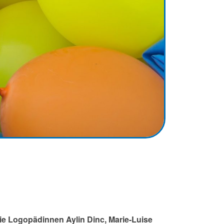
die Logopädinnen Aylin Dinc, Marie-Luise