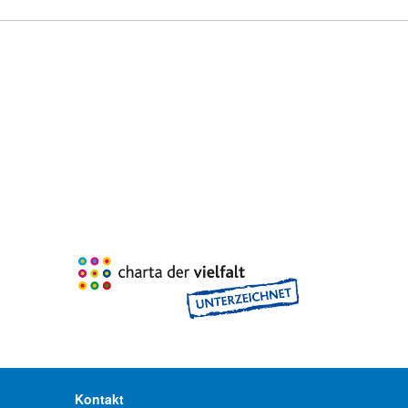
Kontakt