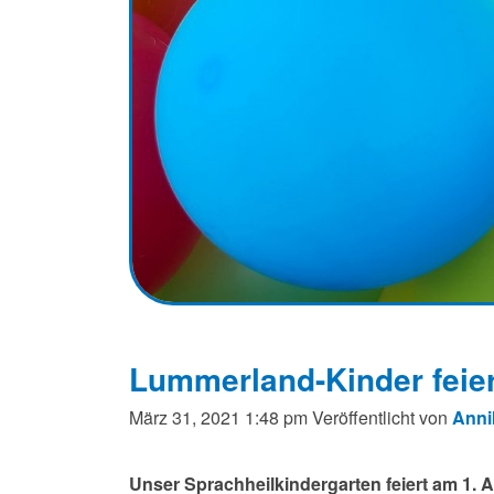
Lummerland-Kinder feie
März 31, 2021 1:48 pm
Veröffentlicht von
Anni
Unser Sprachheilkindergarten feiert am 1. 