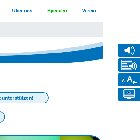
Über uns
Spenden
Verein
t unterstützen!