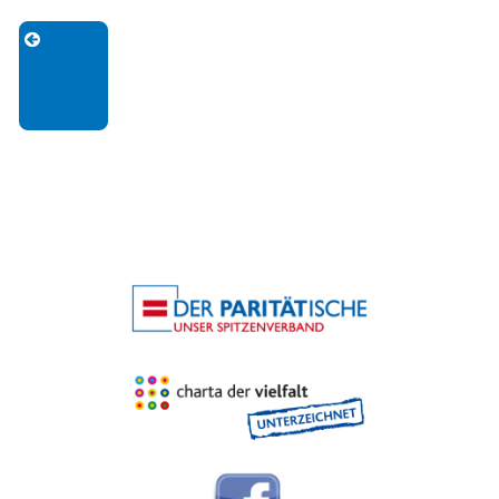
Zurück
zu
Aktuelles