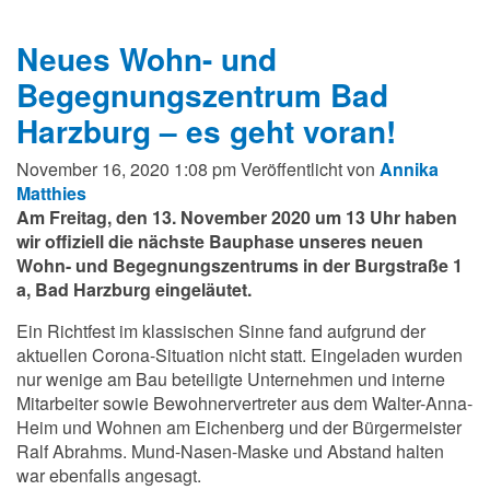
Neues Wohn- und
Begegnungszentrum Bad
Harzburg – es geht voran!
November 16, 2020 1:08 pm
Veröffentlicht von
Annika
Matthies
Am Freitag, den 13. November 2020 um 13 Uhr haben
wir offiziell die nächste Bauphase unseres neuen
Wohn- und Begegnungszentrums in der Burgstraße 1
a, Bad Harzburg eingeläutet.
Ein Richtfest im klassischen Sinne fand aufgrund der
aktuellen Corona-Situation nicht statt. Eingeladen wurden
nur wenige am Bau beteiligte Unternehmen und interne
Mitarbeiter sowie Bewohnervertreter aus dem Walter-Anna-
Heim und Wohnen am Eichenberg und der Bürgermeister
Ralf Abrahms. Mund-Nasen-Maske und Abstand halten
war ebenfalls angesagt.