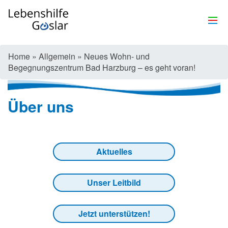
Home
»
Allgemein
»
Neues Wohn- und
Begegnungszentrum Bad Harzburg – es geht voran!
Über uns
Aktuelles
Unser Leitbild
Jetzt unterstützen!