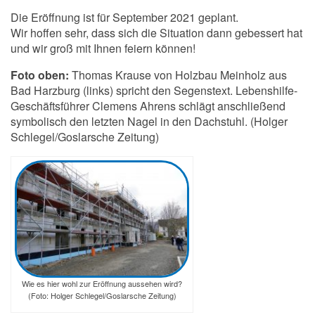
Die Eröffnung ist für September 2021 geplant.
Wir hoffen sehr, dass sich die Situation dann gebessert hat
und wir groß mit Ihnen feiern können!
Foto oben:
Thomas Krause von Holzbau Meinholz aus
Bad Harzburg (links) spricht den Segenstext. Lebenshilfe-
Geschäftsführer Clemens Ahrens schlägt anschließend
symbolisch den letzten Nagel in den Dachstuhl. (Holger
Schlegel/Goslarsche Zeitung)
Wie es hier wohl zur Eröffnung aussehen wird?
(Foto: Holger Schlegel/Goslarsche Zeitung)