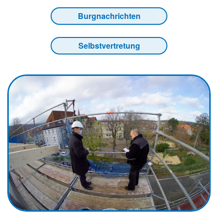
Burgnachrichten
Selbstvertretung