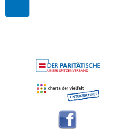
zu
Aktuelles