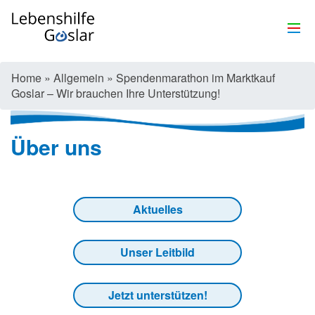
Home
»
Allgemein
»
Spendenmarathon im Marktkauf
Goslar – Wir brauchen Ihre Unterstützung!
Über uns
Aktuelles
Unser Leitbild
Jetzt unterstützen!