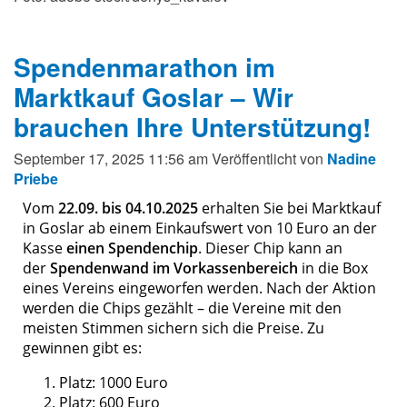
Spendenmarathon im
Marktkauf Goslar – Wir
brauchen Ihre Unterstützung!
September 17, 2025 11:56 am
Veröffentlicht von
Nadine
Priebe
Vom
22.09. bis 04.10.2025
erhalten Sie bei Marktkauf
in Goslar ab einem Einkaufswert von 10 Euro an der
Kasse
einen Spendenchip
. Dieser Chip kann an
der
Spendenwand im Vorkassenbereich
in die Box
eines Vereins eingeworfen werden. Nach der Aktion
werden die Chips gezählt – die Vereine mit den
meisten Stimmen sichern sich die Preise. Zu
gewinnen gibt es:
Platz: 1000 Euro
Platz: 600 Euro