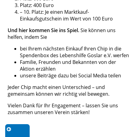
Platz: 400 Euro
– 10. Platz: Je einen Marktkauf-
Einkaufsgutschein im Wert von 100 Euro
Und hier kommen Sie ins Spiel.
Sie können uns
helfen, indem Sie
bei Ihrem nächsten Einkauf Ihren Chip in die
Spendenbox des Lebenshilfe Goslar e.V. werfen
Familie, Freunden und Bekannten von der
Aktion erzählen
unsere Beiträge dazu bei Social Media teilen
Jeder Chip macht einen Unterschied – und
gemeinsam können wir richtig viel bewegen.
Vielen Dank für Ihr Engagement – lassen Sie uns
zusammen unseren Verein stärken!
Zurück