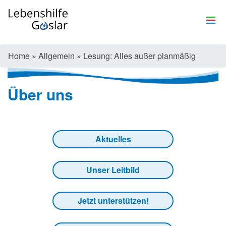
Home
»
Allgemein
»
Lesung: Alles außer planmäßig
Über uns
Aktuelles
Unser Leitbild
Jetzt unterstützen!