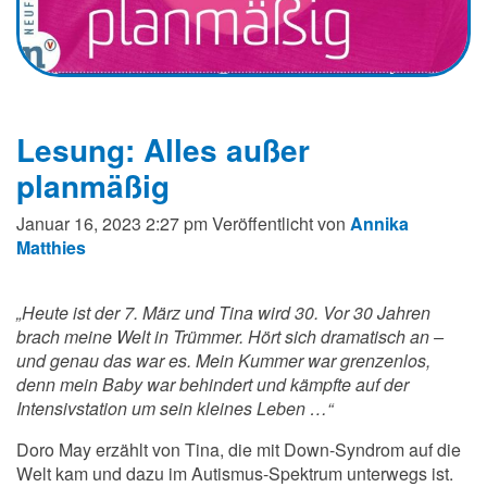
Lesung: Alles außer
planmäßig
Januar 16, 2023 2:27 pm
Veröffentlicht von
Annika
Matthies
„Heute ist der 7. März und Tina wird 30. Vor 30 Jahren
brach meine Welt in Trümmer. Hört sich dramatisch an –
und genau das war es. Mein Kummer war grenzenlos,
denn mein Baby war behindert und kämpfte auf der
Intensivstation um sein kleines Leben …“
Doro May erzählt von Tina, die mit Down-Syndrom auf die
Welt kam und dazu im Autismus-Spektrum unterwegs ist.