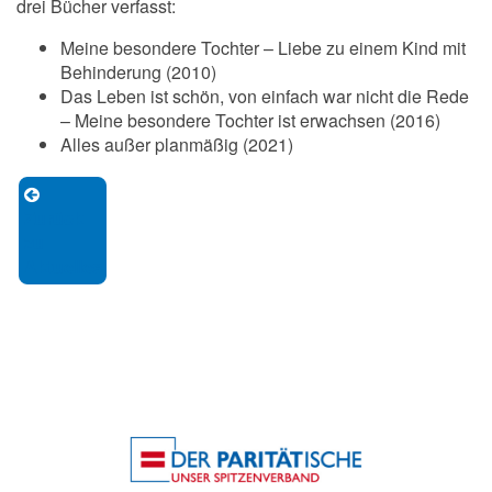
drei Bücher verfasst:
Meine besondere Tochter – Liebe zu einem Kind mit
Behinderung (2010)
Das Leben ist schön, von einfach war nicht die Rede
– Meine besondere Tochter ist erwachsen (2016)
Alles außer planmäßig (2021)
Zurück
zu
Aktuelles