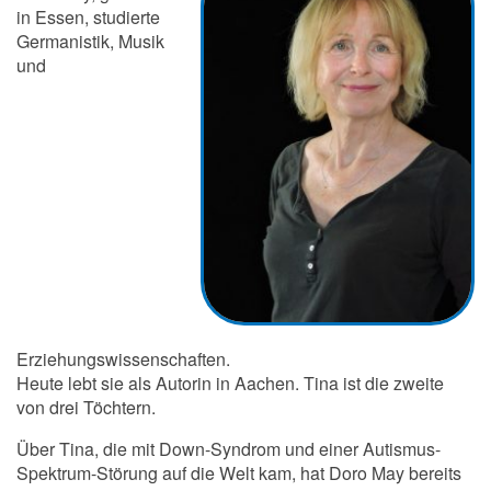
in Essen, studierte
Germanistik, Musik
und
Erziehungswissenschaften.
Heute lebt sie als Autorin in Aachen. Tina ist die zweite
von drei Töchtern.
Über Tina, die mit Down-Syndrom und einer Autismus-
Spektrum-Störung auf die Welt kam, hat Doro May bereits