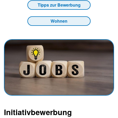
Tipps zur Bewerbung
Wohnen
Initiativbewerbung