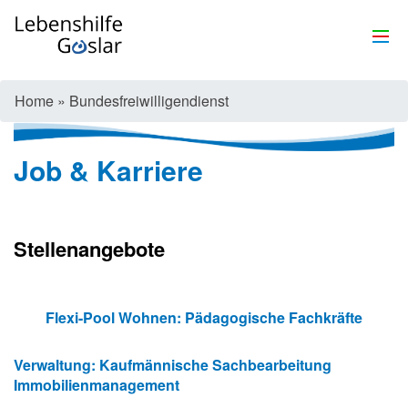
Home
»
Bundesfreiwilligendienst
Job & Karriere
Stellenangebote
Flexi-Pool Wohnen: Pädagogische Fachkräfte
Verwaltung: Kaufmännische Sachbearbeitung
Immobilienmanagement