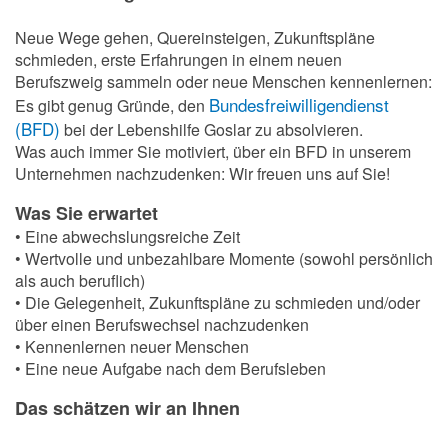
Neue Wege gehen, Quereinsteigen, Zukunftspläne
schmieden, erste Erfahrungen in einem neuen
Berufszweig sammeln oder neue Menschen kennenlernen:
Bundesfreiwilligendienst
Es gibt genug Gründe, den
(BFD)
bei der Lebenshilfe Goslar zu absolvieren.
Was auch immer Sie motiviert, über ein BFD in unserem
Unternehmen nachzudenken: Wir freuen uns auf Sie!
Was Sie erwartet
• Eine abwechslungsreiche Zeit
• Wertvolle und unbezahlbare Momente (sowohl persönlich
als auch beruflich)
• Die Gelegenheit, Zukunftspläne zu schmieden und/oder
über einen Berufswechsel nachzudenken
• Kennenlernen neuer Menschen
• Eine neue Aufgabe nach dem Berufsleben
Das schätzen wir an Ihnen