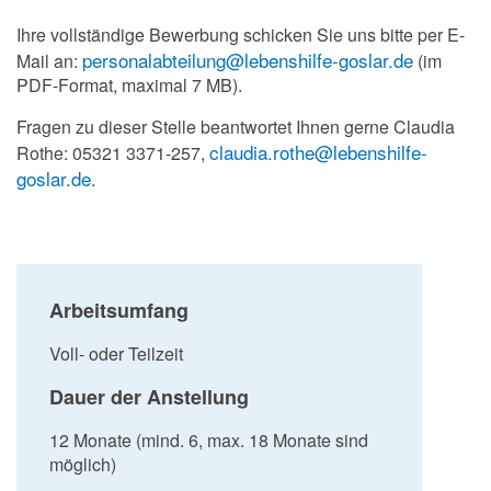
Ihre vollständige Bewerbung schicken Sie uns bitte per E-
personalabteilung@lebenshilfe-goslar.de
Mail an:
(im
PDF-Format, maximal 7 MB).
Fragen zu dieser Stelle beantwortet Ihnen gerne Claudia
claudia.rothe@lebenshilfe-
Rothe: 05321 3371-257,
goslar.de
.
Arbeitsumfang
Voll- oder Teilzeit
Dauer der Anstellung
12 Monate (mind. 6, max. 18 Monate sind
möglich)