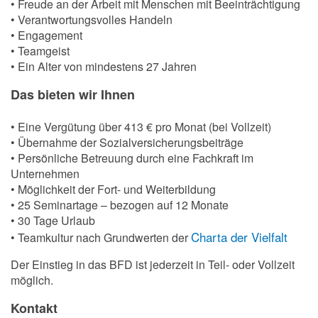
• Freude an der Arbeit mit Menschen mit Beeinträchtigung
• Verantwortungsvolles Handeln
• Engagement
• Teamgeist
• Ein Alter von mindestens 27 Jahren
Das bieten wir Ihnen
• Eine Vergütung über 413 € pro Monat (bei Vollzeit)
• Übernahme der Sozialversicherungsbeiträge
• Persönliche Betreuung durch eine Fachkraft im
Unternehmen
• Möglichkeit der Fort- und Weiterbildung
• 25 Seminartage – bezogen auf 12 Monate
• 30 Tage Urlaub
Charta der Vielfalt
• Teamkultur nach Grundwerten der
Der Einstieg in das BFD ist jederzeit in Teil- oder Vollzeit
möglich.
Kontakt