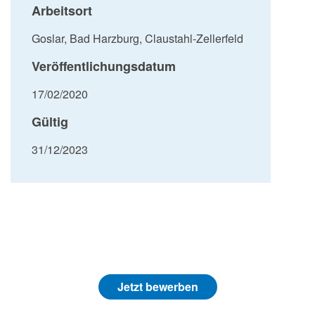
Arbeitsort
Goslar, Bad Harzburg, Claustahl-Zellerfeld
Veröffentlichungsdatum
17/02/2020
Gültig
31/12/2023
Jetzt bewerben