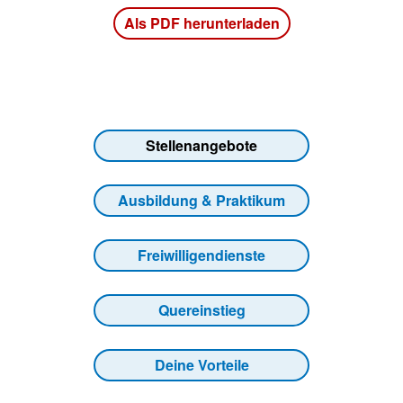
Als PDF herunterladen
Stellenangebote
Ausbildung & Praktikum
Freiwilligendienste
Quereinstieg
Deine Vorteile