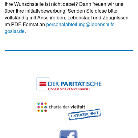
Ihre Wunschstelle ist nicht dabei? Dann freuen wir uns
über Ihre Initiativbewerbung! Senden Sie diese bitte
vollständig mit Anschreiben, Lebenslauf und Zeugnissen
im PDF-Format an
personalabteilung@lebenshilfe-
goslar.de
.