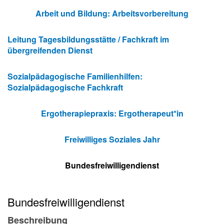
Arbeit und Bildung: Arbeitsvorbereitung
Leitung Tagesbildungsstätte / Fachkraft im
übergreifenden Dienst
Sozialpädagogische Familienhilfen:
Sozialpädagogische Fachkraft
Ergotherapiepraxis: Ergotherapeut*in
Freiwilliges Soziales Jahr
Bundesfreiwilligendienst
Bundesfreiwilligendienst
Beschreibung